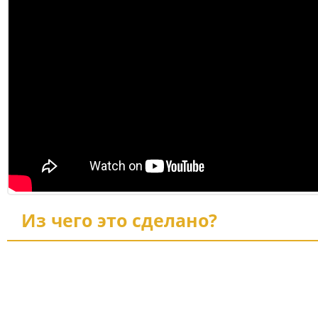
Из чего это сделано?